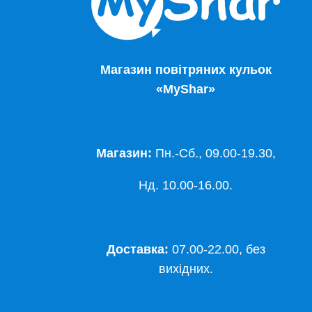
Магазин повітряних кульок
«MyShar»
Магазин:
Пн.-Сб., 09.00-19.30,
Нд. 10.00-16.00.
Доставка:
07.00-22.00, без
вихідних.