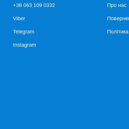
+38 063 109 0332
Про нас
Viber
Повернен
Telegram
Політика
Instagram