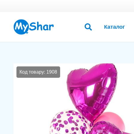
Каталог
Код товару: 1908