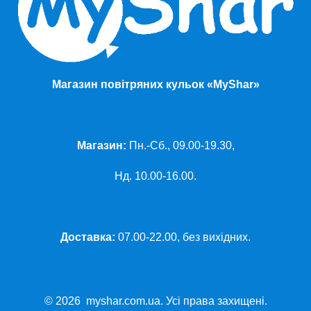
Магазин повітряних кульок «MyShar»
Магазин:
Пн.-Сб., 09.00-19.30,
Нд. 10.00-16.00.
Доставка:
07.00-22.00, без вихідних.
© 2026 myshar.com.ua. Усі права захищені.