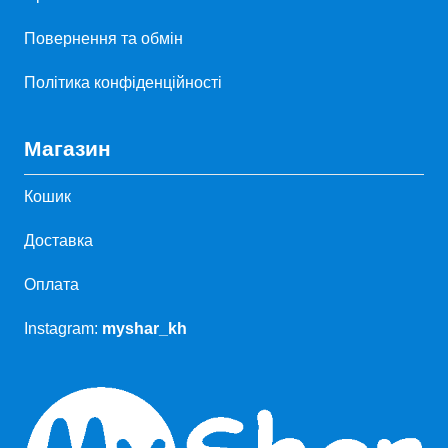
Повернення та обмін
Політика конфіденційності
Магазин
Кошик
Доставка
Оплата
Instagram:
myshar_kh