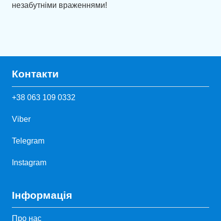
незабутніми враженнями!
Контакти
+38 063 109 0332
Viber
Telegram
Instagram
Інформація
Про нас