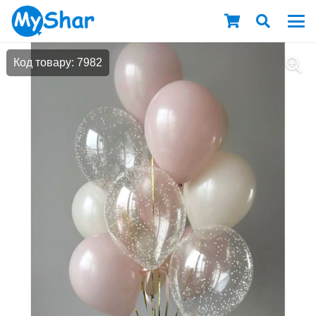
Код товару: 7982