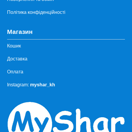
Політика конфіденційності
Магазин
Кошик
Доставка
Оплата
Instagram:
myshar_kh