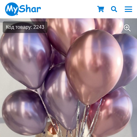
Код товару: 2243