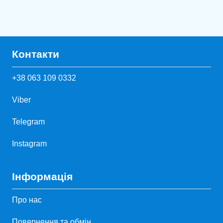
Контакти
+38 063 109 0332
Viber
Telegram
Instagram
Інформація
Про нас
Повернення та обмін