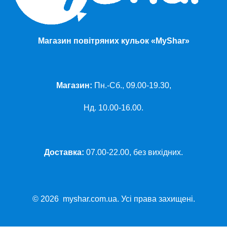
Магазин повітряних кульок «MyShar»
Магазин:
Пн.-Сб., 09.00-19.30,
Нд. 10.00-16.00.
Доставка:
07.00-22.00, без вихідних.
© 2026 myshar.com.ua. Усі права захищені.