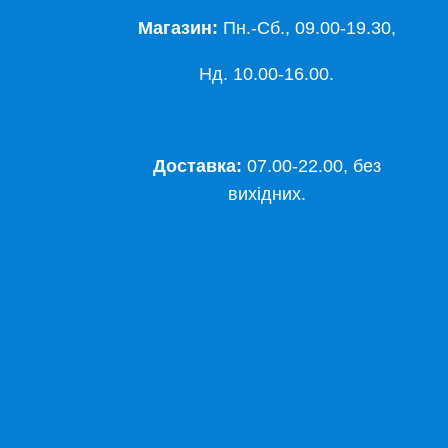
Магазин:
Пн.-Сб., 09.00-19.30,
Нд. 10.00-16.00.
Доставка:
07.00-22.00, без
вихідних.