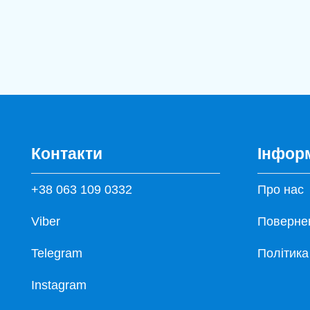
Контакти
Інфор
+38 063 109 0332
Про нас
Viber
Повернен
Telegram
Політика
Instagram