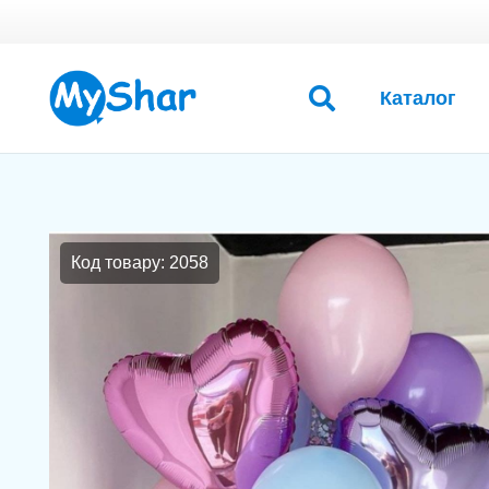
Каталог
Код товару: 2058