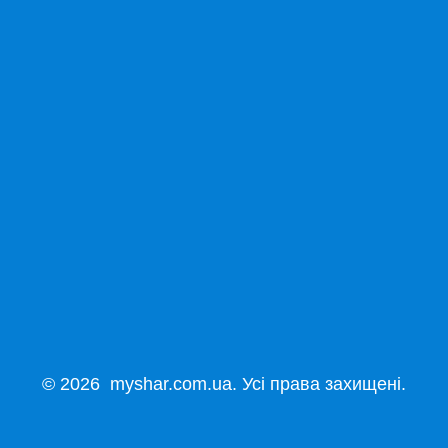
© 2026 myshar.com.ua. Усі права захищені.