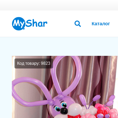
Каталог
Код товару: 9823