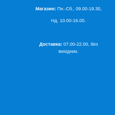
Магазин:
Пн.-Сб., 09.00-19.30,
Нд. 10.00-16.00.
Доставка:
07.00-22.00, без
вихідних.