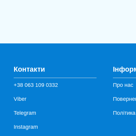
Контакти
Інфор
+38 063 109 0332
Про нас
Viber
Повернен
Telegram
Політика
Instagram