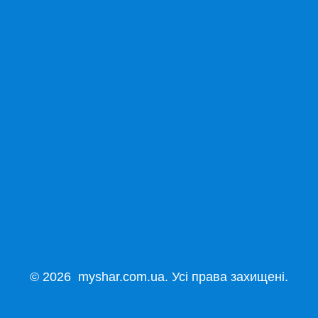
© 2026 myshar.com.ua. Усі права захищені.