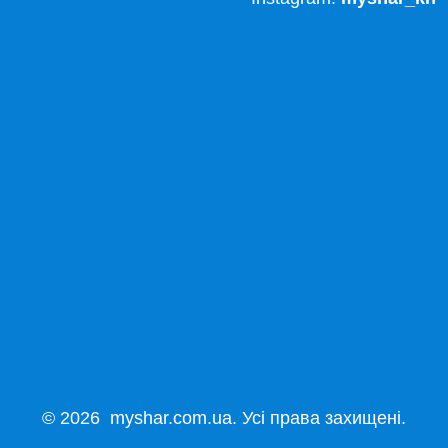
© 2026 myshar.com.ua. Усі права захищені.