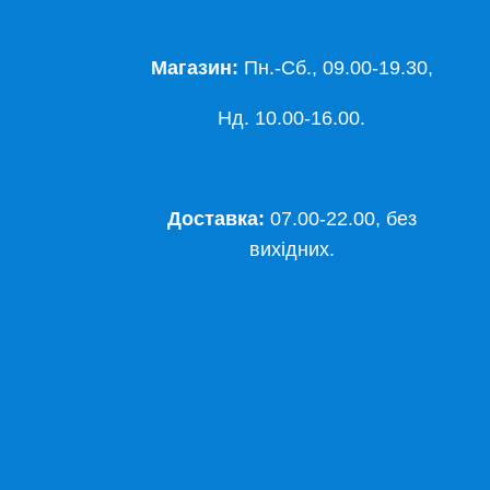
Магазин:
Пн.-Сб., 09.00-19.30,
Нд. 10.00-16.00.
Доставка:
07.00-22.00, без
вихідних.