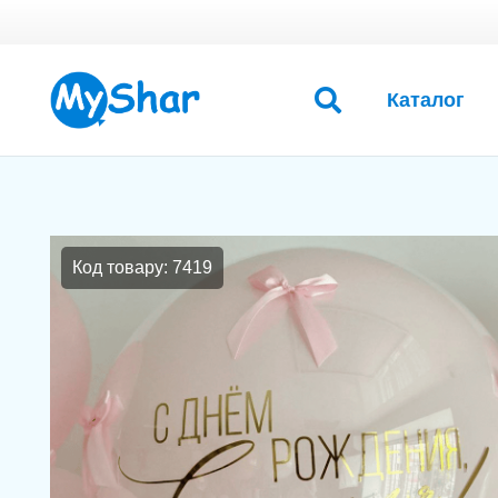
Каталог
Код товару: 7419