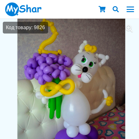
Код товару: 9826