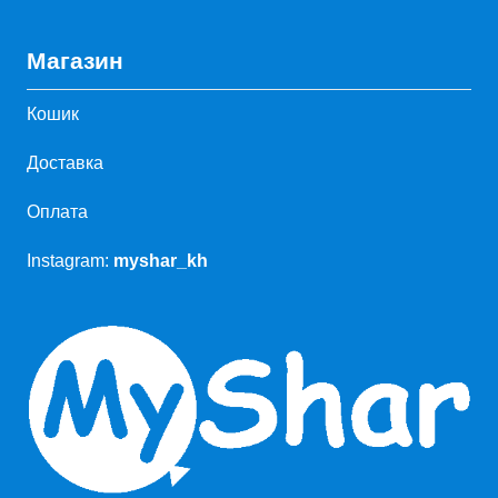
Магазин
Кошик
Доставка
Оплата
Instagram:
myshar_kh