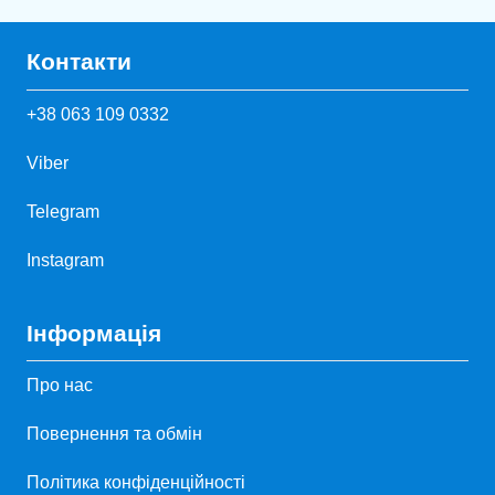
Контакти
+38 063 109 0332
Viber
Telegram
Instagram
Інформація
Про нас
Повернення та обмін
Політика конфіденційності