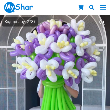
Код товару: 2787