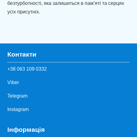
безтурботності, яка залишиться в пам’яті та серцях
усіх присутніх.
Контакти
+38 063 109 0332
Viber
Telegram
Instagram
Інформація