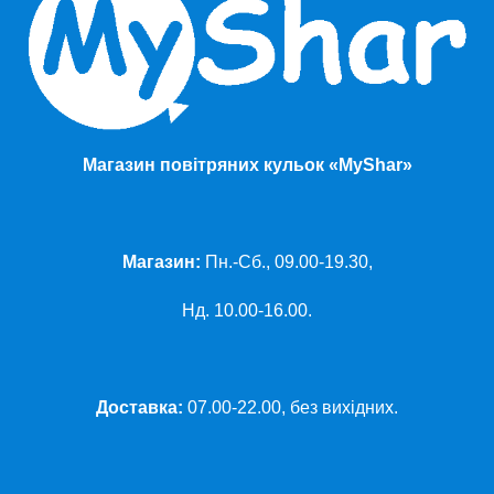
Магазин повітряних кульок «MyShar»
Магазин:
Пн.-Сб., 09.00-19.30,
Нд. 10.00-16.00.
Доставка:
07.00-22.00, без вихідних.