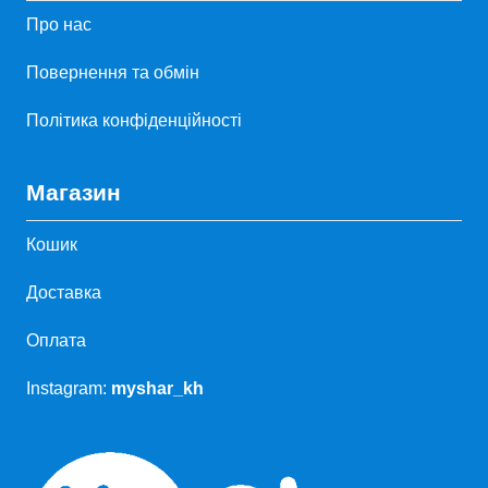
Про нас
Повернення та обмін
Політика конфіденційності
Магазин
Кошик
Доставка
Оплата
Instagram:
myshar_kh