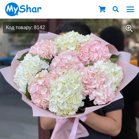
Код товару: 8142