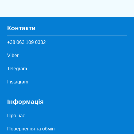
Контакти
+38 063 109 0332
Viber
Telegram
Instagram
Інформація
Про нас
Повернення та обмін