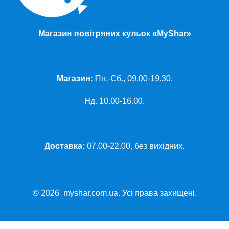
Магазин повітряних кульок «MyShar»
Магазин:
Пн.-Сб., 09.00-19.30,
Нд. 10.00-16.00.
Доставка:
07.00-22.00, без вихідних.
© 2026 myshar.com.ua. Усі права захищені.