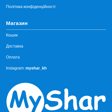
Політика конфіденційності
Магазин
Кошик
Доставка
Оплата
Instagram:
myshar_kh