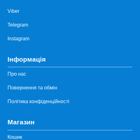
Viber
Telegram
Instagram
Інформація
Про нас
Повернення та обмін
Політика конфіденційності
Магазин
Кошик