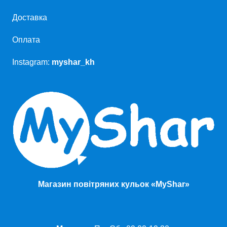
Доставка
Оплата
Instagram:
myshar_kh
Магазин повітряних кульок «MyShar»