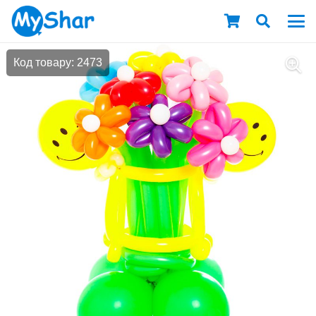
Код товару: 2473