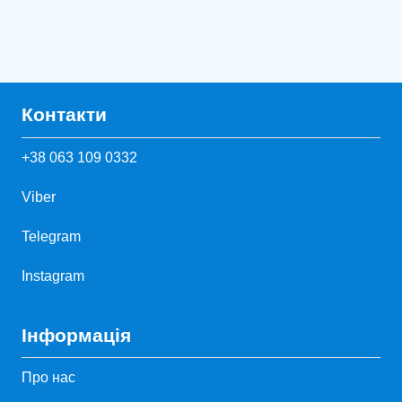
Контакти
+38 063 109 0332
Viber
Telegram
Instagram
Інформація
Про нас