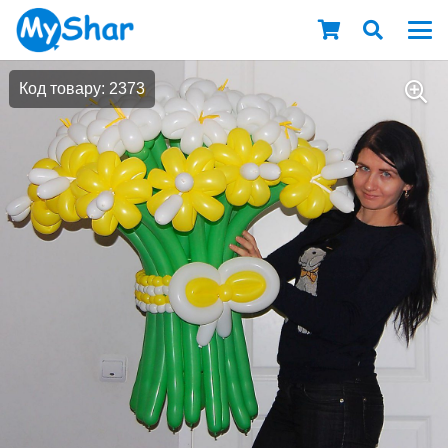
Код товару: 2373