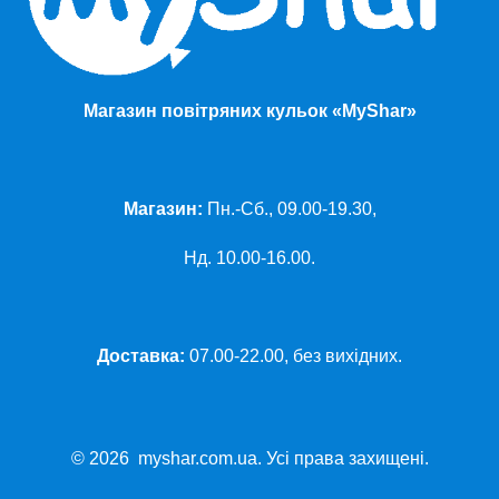
Магазин повітряних кульок «MyShar»
Магазин:
Пн.-Сб., 09.00-19.30,
Нд. 10.00-16.00.
Доставка:
07.00-22.00, без вихідних.
© 2026 myshar.com.ua. Усі права захищені.