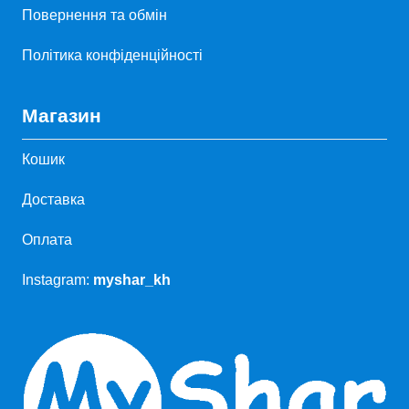
Повернення та обмін
Політика конфіденційності
Магазин
Кошик
Доставка
Оплата
Instagram:
myshar_kh