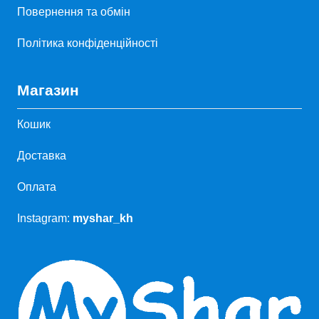
Повернення та обмін
Політика конфіденційності
Магазин
Кошик
Доставка
Оплата
Instagram:
myshar_kh