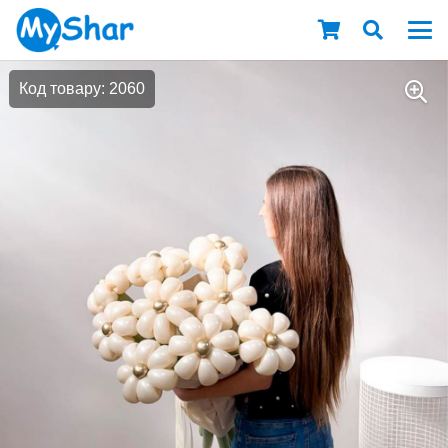
Код товару: 2060