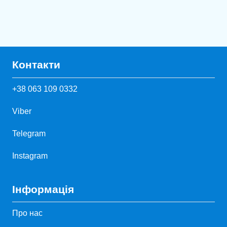
Контакти
+38 063 109 0332
Viber
Telegram
Instagram
Інформація
Про нас