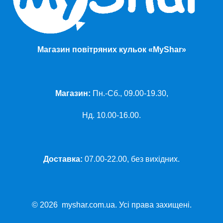
Магазин повітряних кульок «MyShar»
Магазин:
Пн.-Сб., 09.00-19.30,
Нд. 10.00-16.00.
Доставка:
07.00-22.00, без вихідних.
© 2026 myshar.com.ua. Усі права захищені.