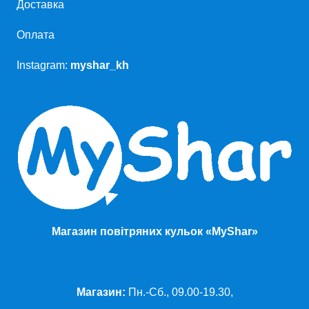
Доставка
Оплата
Instagram:
myshar_kh
Магазин повітряних кульок «MyShar»
Магазин:
Пн.-Сб., 09.00-19.30,