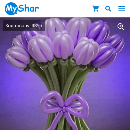
Код товару: 9356