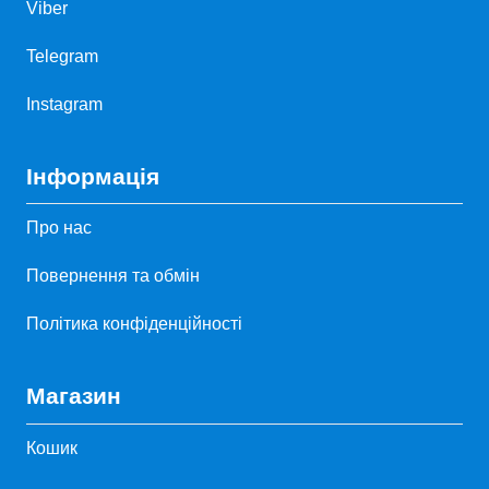
Viber
Telegram
Instagram
Інформація
Про нас
Повернення та обмін
Політика конфіденційності
Магазин
Кошик