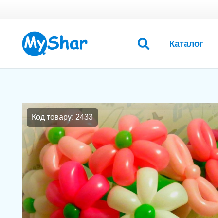
Каталог
Код товару: 2433