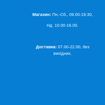
Магазин:
Пн.-Сб., 09.00-19.30,
Нд. 10.00-16.00.
Доставка:
07.00-22.00, без
вихідних.