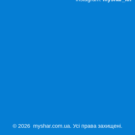
© 2026 myshar.com.ua. Усі права захищені.