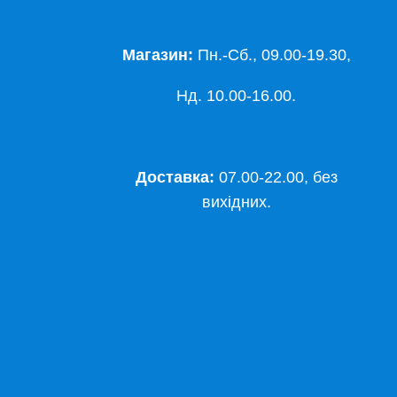
Магазин:
Пн.-Сб., 09.00-19.30,
Нд. 10.00-16.00.
Доставка:
07.00-22.00, без
вихідних.