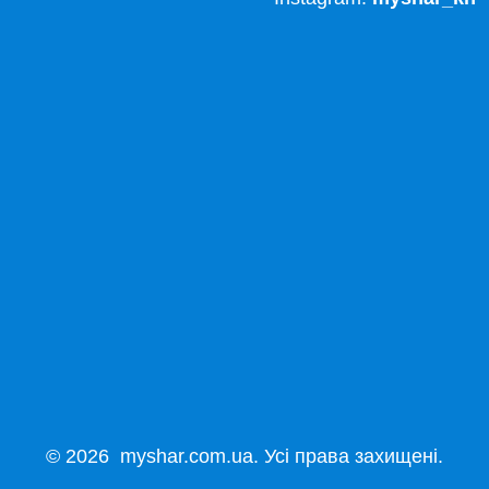
© 2026 myshar.com.ua. Усі права захищені.