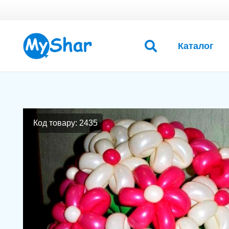
Каталог
Код товару: 2435