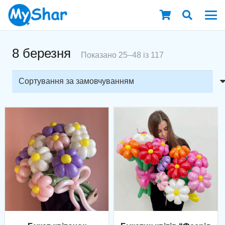
8 березня
Показано 25–48 із 117