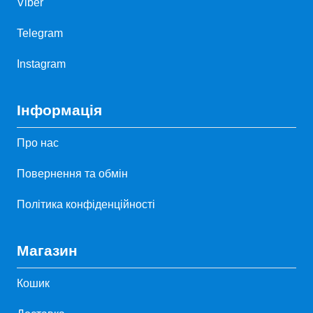
Viber
Telegram
Instagram
Інформація
Про нас
Повернення та обмін
Політика конфіденційності
Магазин
Кошик