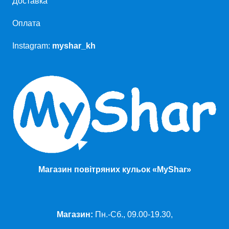
Доставка
Оплата
Instagram:
myshar_kh
Магазин повітряних кульок «MyShar»
Магазин:
Пн.-Сб., 09.00-19.30,