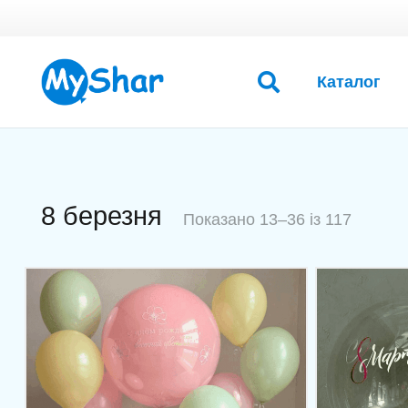
Каталог
8 березня
Показано 13–36 із 117