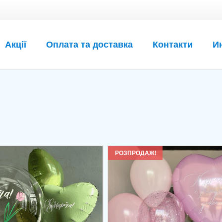
Акції
Оплата та доставка
Контакти
И
РОЗПРОДАЖ!